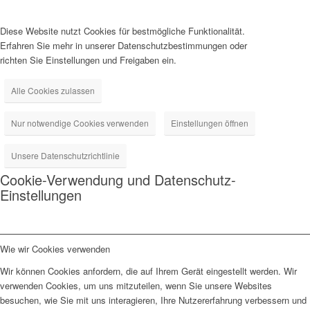
Diese Website nutzt Cookies für bestmögliche Funktionalität.
Erfahren Sie mehr in unserer Datenschutzbestimmungen oder
richten Sie Einstellungen und Freigaben ein.
Alle Cookies zulassen
Nur notwendige Cookies verwenden
Einstellungen öffnen
Unsere Datenschutzrichtlinie
Cookie-Verwendung und Datenschutz-
Einstellungen
Wie wir Cookies verwenden
Wir können Cookies anfordern, die auf Ihrem Gerät eingestellt werden. Wir
verwenden Cookies, um uns mitzuteilen, wenn Sie unsere Websites
besuchen, wie Sie mit uns interagieren, Ihre Nutzererfahrung verbessern und