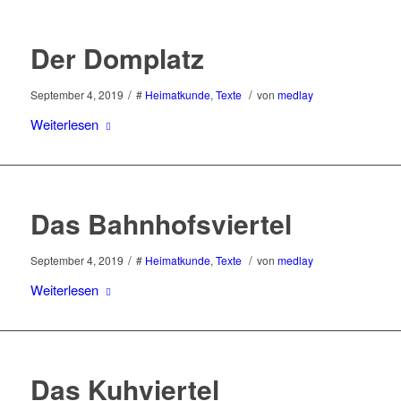
Der Domplatz
/
/
September 4, 2019
#
Heimatkunde
,
Texte
von
medlay
Weiterlesen
Das Bahnhofsviertel
/
/
September 4, 2019
#
Heimatkunde
,
Texte
von
medlay
Weiterlesen
Das Kuhviertel