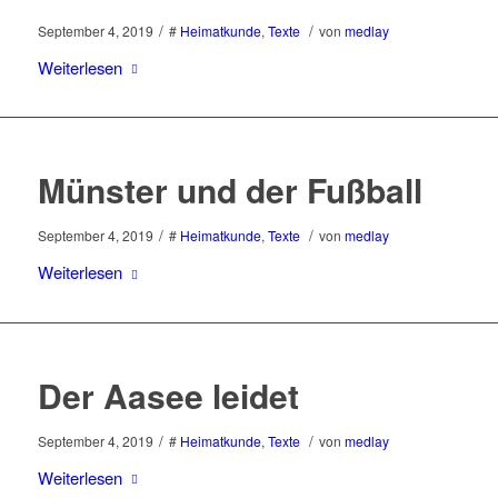
/
/
September 4, 2019
#
Heimatkunde
,
Texte
von
medlay
Weiterlesen
Münster und der Fußball
/
/
September 4, 2019
#
Heimatkunde
,
Texte
von
medlay
Weiterlesen
Der Aasee leidet
/
/
September 4, 2019
#
Heimatkunde
,
Texte
von
medlay
Weiterlesen