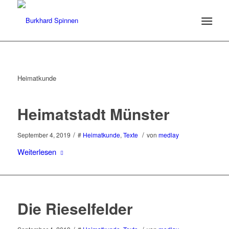
Heimatkunde
Heimatstadt Münster
/
/
September 4, 2019
#
Heimatkunde
,
Texte
von
medlay
Weiterlesen
Die Rieselfelder