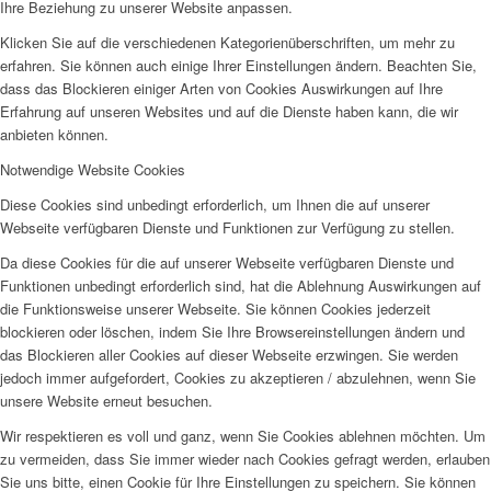
Ihre Beziehung zu unserer Website anpassen.
Klicken Sie auf die verschiedenen Kategorienüberschriften, um mehr zu
erfahren. Sie können auch einige Ihrer Einstellungen ändern. Beachten Sie,
dass das Blockieren einiger Arten von Cookies Auswirkungen auf Ihre
Erfahrung auf unseren Websites und auf die Dienste haben kann, die wir
anbieten können.
Notwendige Website Cookies
Diese Cookies sind unbedingt erforderlich, um Ihnen die auf unserer
Webseite verfügbaren Dienste und Funktionen zur Verfügung zu stellen.
Da diese Cookies für die auf unserer Webseite verfügbaren Dienste und
Funktionen unbedingt erforderlich sind, hat die Ablehnung Auswirkungen auf
die Funktionsweise unserer Webseite. Sie können Cookies jederzeit
blockieren oder löschen, indem Sie Ihre Browsereinstellungen ändern und
das Blockieren aller Cookies auf dieser Webseite erzwingen. Sie werden
jedoch immer aufgefordert, Cookies zu akzeptieren / abzulehnen, wenn Sie
unsere Website erneut besuchen.
Wir respektieren es voll und ganz, wenn Sie Cookies ablehnen möchten. Um
zu vermeiden, dass Sie immer wieder nach Cookies gefragt werden, erlauben
Sie uns bitte, einen Cookie für Ihre Einstellungen zu speichern. Sie können