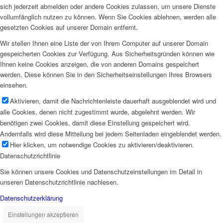
sich jederzeit abmelden oder andere Cookies zulassen, um unsere Dienste
vollumfänglich nutzen zu können. Wenn Sie Cookies ablehnen, werden alle
gesetzten Cookies auf unserer Domain entfernt.
Wir stellen Ihnen eine Liste der von Ihrem Computer auf unserer Domain
gespeicherten Cookies zur Verfügung. Aus Sicherheitsgründen können wie
Ihnen keine Cookies anzeigen, die von anderen Domains gespeichert
werden. Diese können Sie in den Sicherheitseinstellungen Ihres Browsers
einsehen.
Aktivieren, damit die Nachrichtenleiste dauerhaft ausgeblendet wird und
alle Cookies, denen nicht zugestimmt wurde, abgelehnt werden. Wir
benötigen zwei Cookies, damit diese Einstellung gespeichert wird.
Andernfalls wird diese Mitteilung bei jedem Seitenladen eingeblendet werden.
Hier klicken, um notwendige Cookies zu aktivieren/deaktivieren.
Datenschutzrichtlinie
Sie können unsere Cookies und Datenschutzeinstellungen im Detail in
unseren Datenschutzrichtlinie nachlesen.
Datenschutzerklärung
Einstellungen akzeptieren