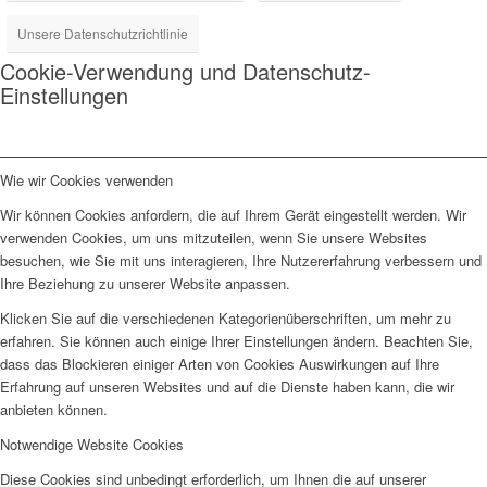
Unsere Datenschutzrichtlinie
Cookie-Verwendung und Datenschutz-
Einstellungen
Wie wir Cookies verwenden
Wir können Cookies anfordern, die auf Ihrem Gerät eingestellt werden. Wir
verwenden Cookies, um uns mitzuteilen, wenn Sie unsere Websites
besuchen, wie Sie mit uns interagieren, Ihre Nutzererfahrung verbessern und
Ihre Beziehung zu unserer Website anpassen.
Klicken Sie auf die verschiedenen Kategorienüberschriften, um mehr zu
erfahren. Sie können auch einige Ihrer Einstellungen ändern. Beachten Sie,
dass das Blockieren einiger Arten von Cookies Auswirkungen auf Ihre
Erfahrung auf unseren Websites und auf die Dienste haben kann, die wir
anbieten können.
Notwendige Website Cookies
Diese Cookies sind unbedingt erforderlich, um Ihnen die auf unserer