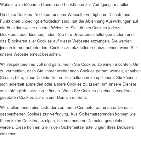
Webseite verfügbaren Dienste und Funktionen zur Verfügung zu stellen.
Da diese Cookies für die auf unserer Webseite verfügbaren Dienste und
Funktionen unbedingt erforderlich sind, hat die Ablehnung Auswirkungen auf
die Funktionsweise unserer Webseite. Sie können Cookies jederzeit
blockieren oder löschen, indem Sie Ihre Browsereinstellungen ändern und
das Blockieren aller Cookies auf dieser Webseite erzwingen. Sie werden
jedoch immer aufgefordert, Cookies zu akzeptieren / abzulehnen, wenn Sie
unsere Website erneut besuchen.
Wir respektieren es voll und ganz, wenn Sie Cookies ablehnen möchten. Um
zu vermeiden, dass Sie immer wieder nach Cookies gefragt werden, erlauben
Sie uns bitte, einen Cookie für Ihre Einstellungen zu speichern. Sie können
sich jederzeit abmelden oder andere Cookies zulassen, um unsere Dienste
vollumfänglich nutzen zu können. Wenn Sie Cookies ablehnen, werden alle
gesetzten Cookies auf unserer Domain entfernt.
Wir stellen Ihnen eine Liste der von Ihrem Computer auf unserer Domain
gespeicherten Cookies zur Verfügung. Aus Sicherheitsgründen können wie
Ihnen keine Cookies anzeigen, die von anderen Domains gespeichert
werden. Diese können Sie in den Sicherheitseinstellungen Ihres Browsers
einsehen.