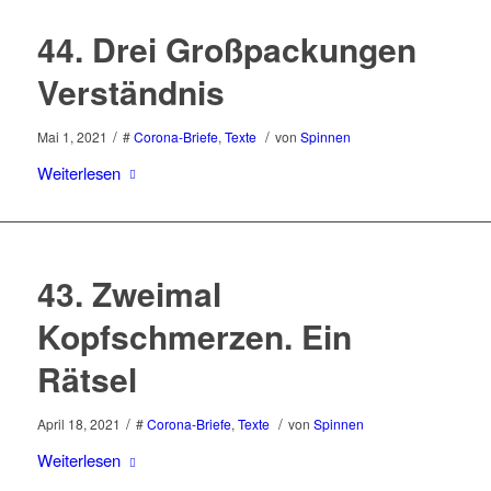
44. Drei Großpackungen
Verständnis
/
/
Mai 1, 2021
#
Corona-Briefe
,
Texte
von
Spinnen
Weiterlesen
43. Zweimal
Kopfschmerzen. Ein
Rätsel
/
/
April 18, 2021
#
Corona-Briefe
,
Texte
von
Spinnen
Weiterlesen