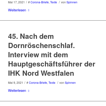
/
/
Mai 17, 2021
#
Corona-Briefe
,
Texte
von
Spinnen
Weiterlesen
45. Nach dem
Dornröschenschlaf.
Interview mit dem
Hauptgeschäftsführer der
IHK Nord Westfalen
/
/
Mai 9, 2021
#
Corona-Briefe
,
Texte
von
Spinnen
Weiterlesen