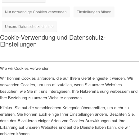
Nur notwendige Cookies verwenden
Einstellungen öffnen
Unsere Datenschutzrichtlinie
Cookie-Verwendung und Datenschutz-
Einstellungen
Wie wir Cookies verwenden
Wir können Cookies anfordern, die auf Ihrem Gerät eingestellt werden. Wir
verwenden Cookies, um uns mitzuteilen, wenn Sie unsere Websites
besuchen, wie Sie mit uns interagieren, Ihre Nutzererfahrung verbessern und
Ihre Beziehung zu unserer Website anpassen.
Klicken Sie auf die verschiedenen Kategorienüberschriften, um mehr zu
erfahren. Sie können auch einige Ihrer Einstellungen ändern. Beachten Sie,
dass das Blockieren einiger Arten von Cookies Auswirkungen auf Ihre
Erfahrung auf unseren Websites und auf die Dienste haben kann, die wir
anbieten können.