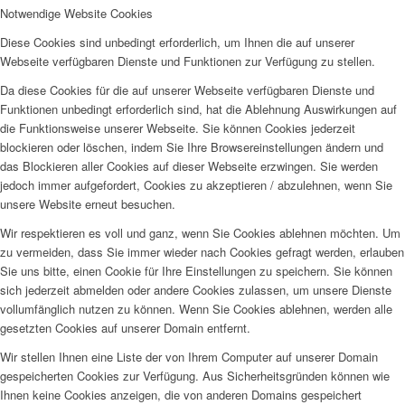
Notwendige Website Cookies
Diese Cookies sind unbedingt erforderlich, um Ihnen die auf unserer
Webseite verfügbaren Dienste und Funktionen zur Verfügung zu stellen.
Da diese Cookies für die auf unserer Webseite verfügbaren Dienste und
Funktionen unbedingt erforderlich sind, hat die Ablehnung Auswirkungen auf
die Funktionsweise unserer Webseite. Sie können Cookies jederzeit
blockieren oder löschen, indem Sie Ihre Browsereinstellungen ändern und
das Blockieren aller Cookies auf dieser Webseite erzwingen. Sie werden
jedoch immer aufgefordert, Cookies zu akzeptieren / abzulehnen, wenn Sie
unsere Website erneut besuchen.
Wir respektieren es voll und ganz, wenn Sie Cookies ablehnen möchten. Um
zu vermeiden, dass Sie immer wieder nach Cookies gefragt werden, erlauben
Sie uns bitte, einen Cookie für Ihre Einstellungen zu speichern. Sie können
sich jederzeit abmelden oder andere Cookies zulassen, um unsere Dienste
vollumfänglich nutzen zu können. Wenn Sie Cookies ablehnen, werden alle
gesetzten Cookies auf unserer Domain entfernt.
Wir stellen Ihnen eine Liste der von Ihrem Computer auf unserer Domain
gespeicherten Cookies zur Verfügung. Aus Sicherheitsgründen können wie
Ihnen keine Cookies anzeigen, die von anderen Domains gespeichert