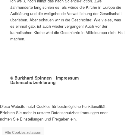
Ich weiß, noch klingt das nach Science-Fiction. Zwei
Jahrhunderte lang schien es, als würde die Kirche in Europa die
Aufklärung und die weitgehende Verweltlichung der Gesellschaft
überleben. Aber schauen wir in die Geschichte: Wie vieles, was
es einmal gab, ist auch wieder vergangen! Auch vor der
katholischen Kirche wird die Geschichte in Mitteleuropa nicht Halt
machen.
© Burkhard Spinnen
Impressum
Datenschutzerklärung
Diese Website nutzt Cookies für bestmögliche Funktionalität.
Erfahren Sie mehr in unserer Datenschutzbestimmungen oder
richten Sie Einstellungen und Freigaben ein.
Alle Cookies zulassen