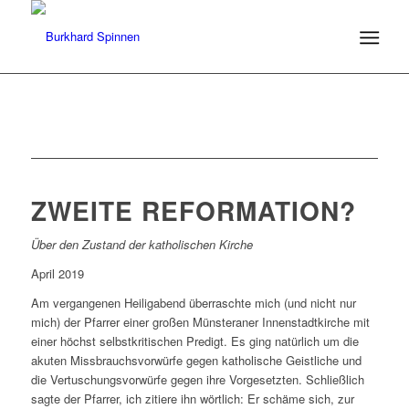
ZWEITE REFORMATION?
Über den Zustand der katholischen Kirche
April 2019
Am vergangenen Heiligabend überraschte mich (und nicht nur
mich) der Pfarrer einer großen Münsteraner Innenstadtkirche mit
einer höchst selbstkritischen Predigt. Es ging natürlich um die
akuten Missbrauchsvorwürfe gegen katholische Geistliche und
die Vertuschungsvorwürfe gegen ihre Vorgesetzten. Schließlich
sagte der Pfarrer, ich zitiere ihn wörtlich: Er schäme sich, zur