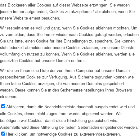
das Blockieren aller Cookies auf dieser Webseite erzwingen. Sie werden
jedoch immer aufgefordert, Cookies zu akzeptieren / abzulehnen, wenn Sie
unsere Website erneut besuchen.
Wir respektieren es voll und ganz, wenn Sie Cookies ablehnen möchten. Um
zu vermeiden, dass Sie immer wieder nach Cookies gefragt werden, erlauben
Sie uns bitte, einen Cookie für Ihre Einstellungen zu speichern. Sie können
sich jederzeit abmelden oder andere Cookies zulassen, um unsere Dienste
vollumfänglich nutzen zu können. Wenn Sie Cookies ablehnen, werden alle
gesetzten Cookies auf unserer Domain entfernt.
Wir stellen Ihnen eine Liste der von Ihrem Computer auf unserer Domain
gespeicherten Cookies zur Verfügung. Aus Sicherheitsgründen können wie
Ihnen keine Cookies anzeigen, die von anderen Domains gespeichert
werden. Diese können Sie in den Sicherheitseinstellungen Ihres Browsers
einsehen.
Aktivieren, damit die Nachrichtenleiste dauerhaft ausgeblendet wird und
alle Cookies, denen nicht zugestimmt wurde, abgelehnt werden. Wir
benötigen zwei Cookies, damit diese Einstellung gespeichert wird.
Andernfalls wird diese Mitteilung bei jedem Seitenladen eingeblendet werden.
Hier klicken, um notwendige Cookies zu aktivieren/deaktivieren.