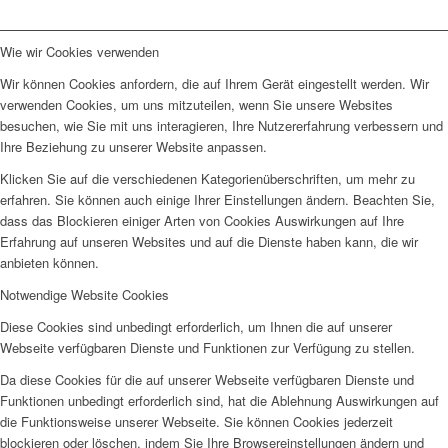
Wie wir Cookies verwenden
Wir können Cookies anfordern, die auf Ihrem Gerät eingestellt werden. Wir
verwenden Cookies, um uns mitzuteilen, wenn Sie unsere Websites
besuchen, wie Sie mit uns interagieren, Ihre Nutzererfahrung verbessern und
Ihre Beziehung zu unserer Website anpassen.
Klicken Sie auf die verschiedenen Kategorienüberschriften, um mehr zu
erfahren. Sie können auch einige Ihrer Einstellungen ändern. Beachten Sie,
dass das Blockieren einiger Arten von Cookies Auswirkungen auf Ihre
Erfahrung auf unseren Websites und auf die Dienste haben kann, die wir
anbieten können.
Notwendige Website Cookies
Diese Cookies sind unbedingt erforderlich, um Ihnen die auf unserer
Webseite verfügbaren Dienste und Funktionen zur Verfügung zu stellen.
Da diese Cookies für die auf unserer Webseite verfügbaren Dienste und
Funktionen unbedingt erforderlich sind, hat die Ablehnung Auswirkungen auf
die Funktionsweise unserer Webseite. Sie können Cookies jederzeit
blockieren oder löschen, indem Sie Ihre Browsereinstellungen ändern und