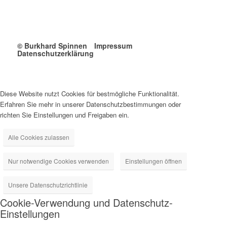
© Burkhard Spinnen
Impressum
Datenschutzerklärung
Diese Website nutzt Cookies für bestmögliche Funktionalität.
Erfahren Sie mehr in unserer Datenschutzbestimmungen oder
richten Sie Einstellungen und Freigaben ein.
Alle Cookies zulassen
Nur notwendige Cookies verwenden
Einstellungen öffnen
Unsere Datenschutzrichtlinie
Cookie-Verwendung und Datenschutz-
Einstellungen