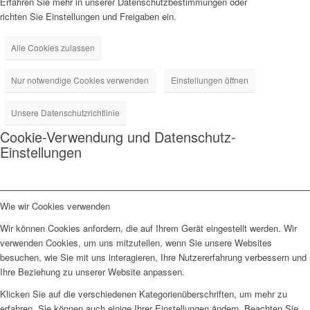
Erfahren Sie mehr in unserer Datenschutzbestimmungen oder
richten Sie Einstellungen und Freigaben ein.
Alle Cookies zulassen
Nur notwendige Cookies verwenden
Einstellungen öffnen
Unsere Datenschutzrichtlinie
Cookie-Verwendung und Datenschutz-
Einstellungen
Wie wir Cookies verwenden
Wir können Cookies anfordern, die auf Ihrem Gerät eingestellt werden. Wir
verwenden Cookies, um uns mitzuteilen, wenn Sie unsere Websites
besuchen, wie Sie mit uns interagieren, Ihre Nutzererfahrung verbessern und
Ihre Beziehung zu unserer Website anpassen.
Klicken Sie auf die verschiedenen Kategorienüberschriften, um mehr zu
erfahren. Sie können auch einige Ihrer Einstellungen ändern. Beachten Sie,