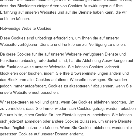
dass das Blockieren einiger Arten von Cookies Auswirkungen auf Ihre
Erfahrung auf unseren Websites und auf die Dienste haben kann, die wir
anbieten können.
Notwendige Website Cookies
Diese Cookies sind unbedingt erforderlich, um Ihnen die auf unserer
Webseite verfügbaren Dienste und Funktionen zur Verfügung zu stellen.
Da diese Cookies für die auf unserer Webseite verfügbaren Dienste und
Funktionen unbedingt erforderlich sind, hat die Ablehnung Auswirkungen auf
die Funktionsweise unserer Webseite. Sie können Cookies jederzeit
blockieren oder löschen, indem Sie Ihre Browsereinstellungen ändern und
das Blockieren aller Cookies auf dieser Webseite erzwingen. Sie werden
jedoch immer aufgefordert, Cookies zu akzeptieren / abzulehnen, wenn Sie
unsere Website erneut besuchen.
Wir respektieren es voll und ganz, wenn Sie Cookies ablehnen möchten. Um
zu vermeiden, dass Sie immer wieder nach Cookies gefragt werden, erlauben
Sie uns bitte, einen Cookie für Ihre Einstellungen zu speichern. Sie können
sich jederzeit abmelden oder andere Cookies zulassen, um unsere Dienste
vollumfänglich nutzen zu können. Wenn Sie Cookies ablehnen, werden alle
gesetzten Cookies auf unserer Domain entfernt.