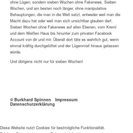
ohne Lügen, sondern sieben Wochen ohne Fakenews. Sieben
Wochen, und am besten noch länger, ohne manipulative
Behauptungen, die man in die Welt setzt, entweder weil man die
Macht dazu hat oder weil man sich unsichtbar glauben darf.
Sieben Wochen ohne Fakenews auf allen Ebenen, vom Kreml
und dem Weißen Haus bis hinunter zum privaten Facebook
Account von dir und mir. Überall dort täte es wahrlich gut, wenn
einmal kräftig durchgelüftet und der Lügenmief hinaus gelassen
würde.
Und übrigens nicht nur für sieben Wochen!
© Burkhard Spinnen
Impressum
Datenschutzerklärung
Diese Website nutzt Cookies für bestmögliche Funktionalität.