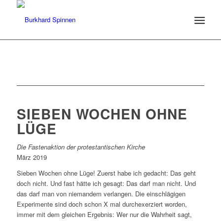
SIEBEN WOCHEN OHNE
LÜGE
Die Fastenaktion der protestantischen Kirche
März 2019
Sieben Wochen ohne Lüge! Zuerst habe ich gedacht: Das geht
doch nicht. Und fast hätte ich gesagt: Das darf man nicht. Und
das darf man von niemandem verlangen. Die einschlägigen
Experimente sind doch schon X mal durchexerziert worden,
immer mit dem gleichen Ergebnis: Wer nur die Wahrheit sagt,