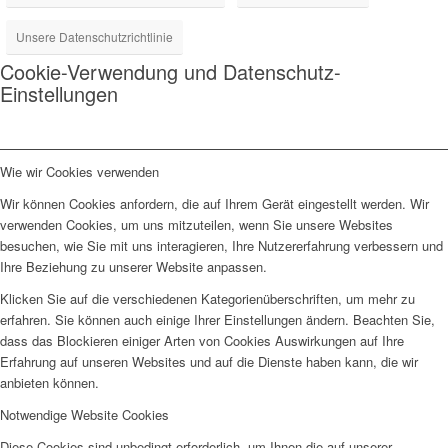
Unsere Datenschutzrichtlinie
Cookie-Verwendung und Datenschutz-
Einstellungen
Wie wir Cookies verwenden
Wir können Cookies anfordern, die auf Ihrem Gerät eingestellt werden. Wir
verwenden Cookies, um uns mitzuteilen, wenn Sie unsere Websites
besuchen, wie Sie mit uns interagieren, Ihre Nutzererfahrung verbessern und
Ihre Beziehung zu unserer Website anpassen.
Klicken Sie auf die verschiedenen Kategorienüberschriften, um mehr zu
erfahren. Sie können auch einige Ihrer Einstellungen ändern. Beachten Sie,
dass das Blockieren einiger Arten von Cookies Auswirkungen auf Ihre
Erfahrung auf unseren Websites und auf die Dienste haben kann, die wir
anbieten können.
Notwendige Website Cookies
Diese Cookies sind unbedingt erforderlich, um Ihnen die auf unserer