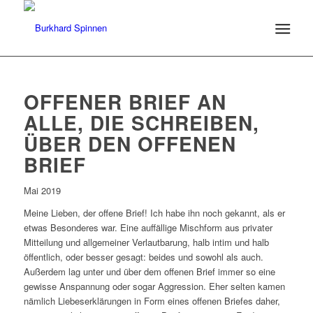
OFFENER BRIEF AN
ALLE, DIE SCHREIBEN,
ÜBER DEN OFFENEN
BRIEF
Mai 2019
Meine Lieben, der offene Brief! Ich habe ihn noch gekannt, als er
etwas Besonderes war. Eine auffällige Mischform aus privater
Mitteilung und allgemeiner Verlautbarung, halb intim und halb
öffentlich, oder besser gesagt: beides und sowohl als auch.
Außerdem lag unter und über dem offenen Brief immer so eine
gewisse Anspannung oder sogar Aggression. Eher selten kamen
nämlich Liebeserklärungen in Form eines offenen Briefes daher,