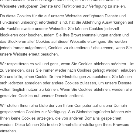
Webseite verfügbaren Dienste und Funktionen zur Verfügung zu stellen.
Da diese Cookies für die auf unserer Webseite verfügbaren Dienste und
Funktionen unbedingt erforderlich sind, hat die Ablehnung Auswirkungen auf
die Funktionsweise unserer Webseite. Sie können Cookies jederzeit
blockieren oder löschen, indem Sie Ihre Browsereinstellungen ändern und
das Blockieren aller Cookies auf dieser Webseite erzwingen. Sie werden
jedoch immer aufgefordert, Cookies zu akzeptieren / abzulehnen, wenn Sie
unsere Website erneut besuchen.
Wir respektieren es voll und ganz, wenn Sie Cookies ablehnen möchten. Um
zu vermeiden, dass Sie immer wieder nach Cookies gefragt werden, erlauben
Sie uns bitte, einen Cookie für Ihre Einstellungen zu speichern. Sie können
sich jederzeit abmelden oder andere Cookies zulassen, um unsere Dienste
vollumfänglich nutzen zu können. Wenn Sie Cookies ablehnen, werden alle
gesetzten Cookies auf unserer Domain entfernt.
Wir stellen Ihnen eine Liste der von Ihrem Computer auf unserer Domain
gespeicherten Cookies zur Verfügung. Aus Sicherheitsgründen können wie
Ihnen keine Cookies anzeigen, die von anderen Domains gespeichert
werden. Diese können Sie in den Sicherheitseinstellungen Ihres Browsers
einsehen.