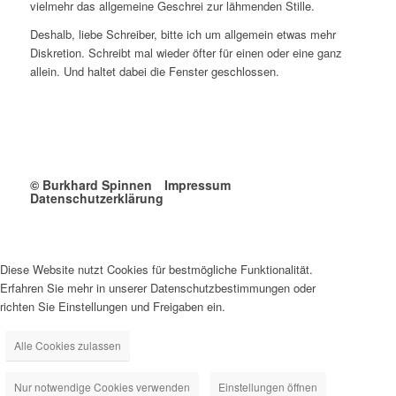
vielmehr das allgemeine Geschrei zur lähmenden Stille.
Deshalb, liebe Schreiber, bitte ich um allgemein etwas mehr
Diskretion. Schreibt mal wieder öfter für einen oder eine ganz
allein. Und haltet dabei die Fenster geschlossen.
© Burkhard Spinnen
Impressum
Datenschutzerklärung
Diese Website nutzt Cookies für bestmögliche Funktionalität.
Erfahren Sie mehr in unserer Datenschutzbestimmungen oder
richten Sie Einstellungen und Freigaben ein.
Alle Cookies zulassen
Nur notwendige Cookies verwenden
Einstellungen öffnen