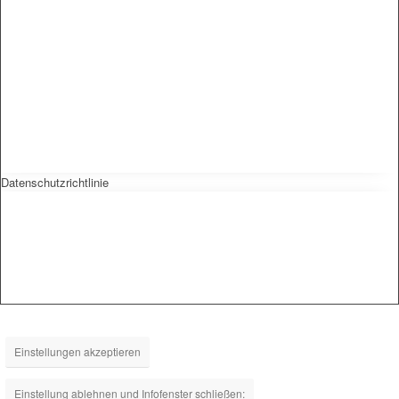
Datenschutzrichtlinie
Einstellungen akzeptieren
Einstellung ablehnen und Infofenster schließen: