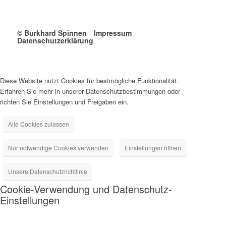
© Burkhard Spinnen
Impressum
Datenschutzerklärung
Diese Website nutzt Cookies für bestmögliche Funktionalität.
Erfahren Sie mehr in unserer Datenschutzbestimmungen oder
richten Sie Einstellungen und Freigaben ein.
Alle Cookies zulassen
Nur notwendige Cookies verwenden
Einstellungen öffnen
Unsere Datenschutzrichtlinie
Cookie-Verwendung und Datenschutz-
Einstellungen