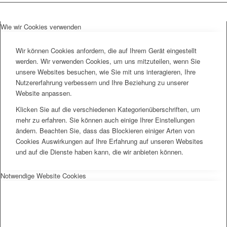
Wie wir Cookies verwenden
Wir können Cookies anfordern, die auf Ihrem Gerät eingestellt
werden. Wir verwenden Cookies, um uns mitzuteilen, wenn Sie
unsere Websites besuchen, wie Sie mit uns interagieren, Ihre
Nutzererfahrung verbessern und Ihre Beziehung zu unserer
Website anpassen.
Klicken Sie auf die verschiedenen Kategorienüberschriften, um
mehr zu erfahren. Sie können auch einige Ihrer Einstellungen
ändern. Beachten Sie, dass das Blockieren einiger Arten von
Cookies Auswirkungen auf Ihre Erfahrung auf unseren Websites
und auf die Dienste haben kann, die wir anbieten können.
Notwendige Website Cookies