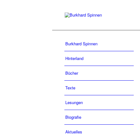
Burkhard Spinnen
Hinterland
Bücher
Zurück
Texte
Lesungen
Biografie
Aktuelles