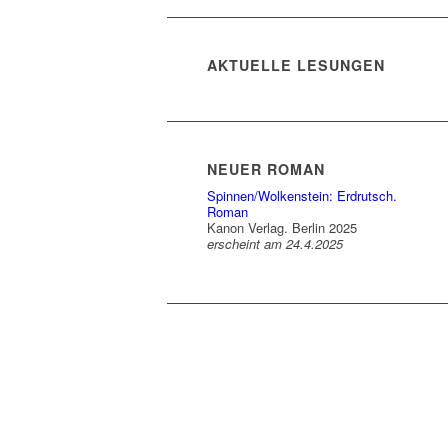
AKTUELLE LESUNGEN
NEUER ROMAN
Spinnen/Wolkenstein: Erdrutsch.
Roman
Kanon Verlag. Berlin 2025
erscheint am 24.4.2025