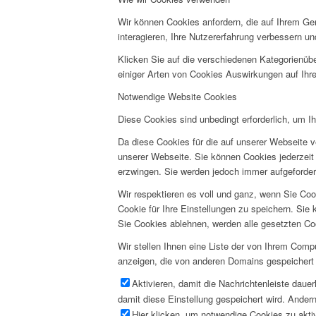
Wir können Cookies anfordern, die auf Ihrem Ge
interagieren, Ihre Nutzererfahrung verbessern 
Klicken Sie auf die verschiedenen Kategorienübe
einiger Arten von Cookies Auswirkungen auf Ihre
Notwendige Website Cookies
Diese Cookies sind unbedingt erforderlich, um I
Da diese Cookies für die auf unserer Webseite v
unserer Webseite. Sie können Cookies jederzeit 
erzwingen. Sie werden jedoch immer aufgeforder
Wir respektieren es voll und ganz, wenn Sie Co
Cookie für Ihre Einstellungen zu speichern. Si
Sie Cookies ablehnen, werden alle gesetzten Co
Wir stellen Ihnen eine Liste der von Ihrem Com
anzeigen, die von anderen Domains gespeichert 
Aktivieren, damit die Nachrichtenleiste daue
damit diese Einstellung gespeichert wird. Andern
Hier klicken, um notwendige Cookies zu aktiv